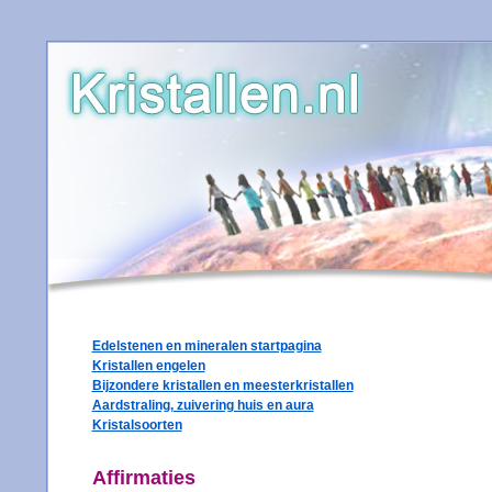
Edelstenen en mineralen startpagina
Kristallen engelen
Bijzondere kristallen en meesterkristallen
Aardstraling, zuivering huis en aura
Kristalsoorten
Affirmaties