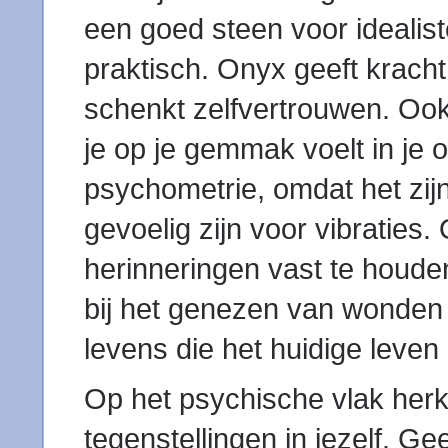
een goed steen voor idealis
praktisch. Onyx geeft kracht
schenkt zelfvertrouwen. Ook 
je op je gemmak voelt in je 
psychometrie, omdat het zij
gevoelig zijn voor vibraties
herinneringen vast te houde
bij het genezen van wonden e
levens die het huidige leven
Op het psychische vlak herk
tegenstellingen in jezelf. Gee