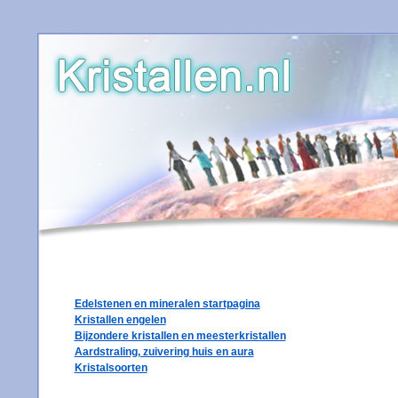
Edelstenen en mineralen startpagina
Kristallen engelen
Bijzondere kristallen en meesterkristallen
Aardstraling, zuivering huis en aura
Kristalsoorten