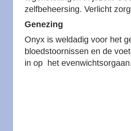
zelfbeheersing. Verlicht zor
Genezing
Onyx is weldadig voor het ge
bloedstoornissen en de voet
in op het evenwichtsorgaan