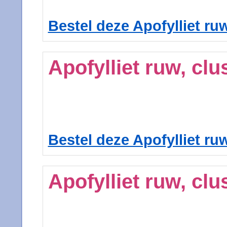
Bestel deze Apofylliet ruw
Apofylliet ruw, clu
Bestel deze Apofylliet ruw
Apofylliet ruw, clu