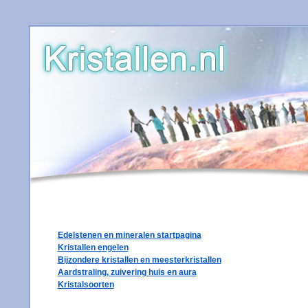
Edelstenen en mineralen startpagina
Kristallen engelen
Bijzondere kristallen en meesterkristallen
Aardstraling, zuivering huis en aura
Kristalsoorten