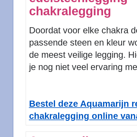
chakralegging
Doordat voor elke chakra d
passende steen en kleur wo
de meest veilige legging. H
je nog niet veel ervaring me
Bestel deze Aquamarijn 
chakralegging online van