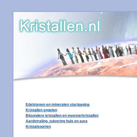
Edelstenen en mineralen startpagina
Kristallen engelen
Bijzondere kristallen en meesterkristallen
Aardstraling, zuivering huis en aura
Kristalsoorten