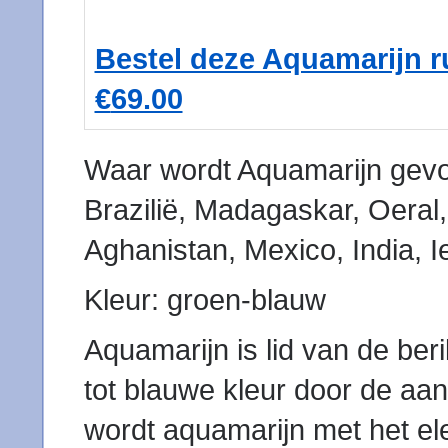
Bestel deze Aquamarijn ru
€
69.00
Waar wordt Aquamarijn gev
Brazilië, Madagaskar, Oeral,
Aghanistan, Mexico, India, 
Kleur: groen-blauw
Aquamarijn is lid van de beri
tot blauwe kleur door de aan
wordt aquamarijn met het el