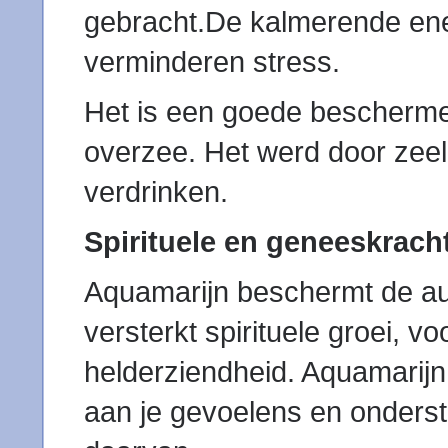
gebracht.De kalmerende ene
verminderen stress.
Het is een goede beschermer 
overzee. Het werd door zeel
verdrinken.
Spirituele en geneeskrac
Aquamarijn beschermt de aur
versterkt spirituele groei, vo
helderziendheid. Aquamarijn 
aan je gevoelens en onderst