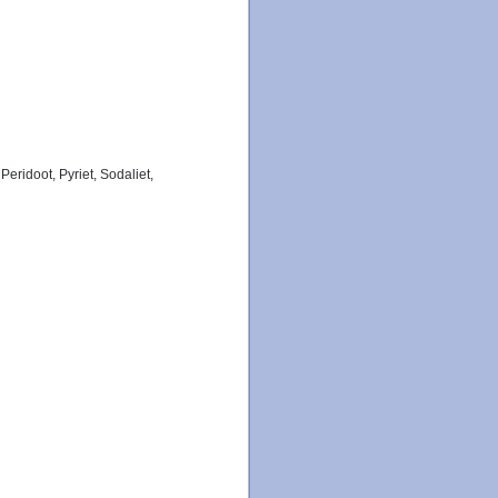
eridoot, Pyriet, Sodaliet,