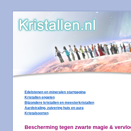
Edelstenen en mineralen startpagina
Kristallen engelen
Bijzondere kristallen en meesterkristallen
Aardstraling, zuivering huis en aura
Kristalsoorten
Bescherming tegen zwarte magie & vervlo