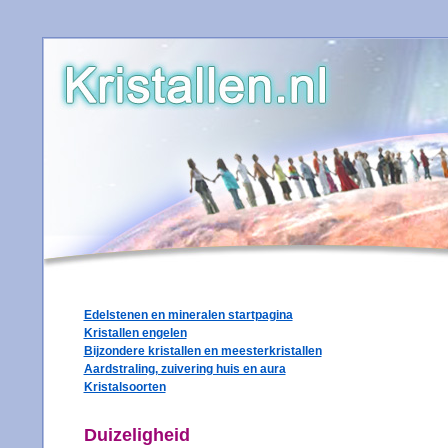
Edelstenen en mineralen startpagina
Kristallen engelen
Bijzondere kristallen en meesterkristallen
Aardstraling, zuivering huis en aura
Kristalsoorten
Duizeligheid