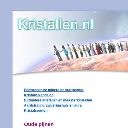
Edelstenen en mineralen startpagina
Kristallen engelen
Bijzondere kristallen en meesterkristallen
Aardstraling, zuivering huis en aura
Kristalsoorten
Oude pijnen